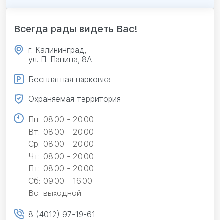
Перезвонить вам?
Всегда рады видеть Вас!
г. Калининград,
ул. П. Панина, 8А
Бесплатная парковка
Охраняемая территория
Пн:
08:00 - 20:00
Вт:
08:00 - 20:00
Ср:
08:00 - 20:00
Чт:
08:00 - 20:00
Пт:
08:00 - 20:00
Сб:
09:00 - 16:00
Вс:
выходной
8 (4012) 97-19-61