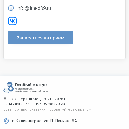
info@1med39.ru
Записаться на приём
© ООО "Первый Мед" 2021—2026 г.
Лицензия Л041-01157-39/00328566
Есть противопоказания, посоветуйтесь с врачом.
г. Калининград, ул. П. Панина, 8А