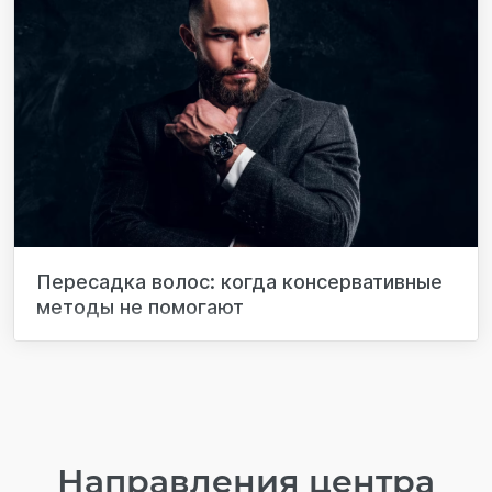
Пересадка волос: когда консервативные
методы не помогают
Направления центра