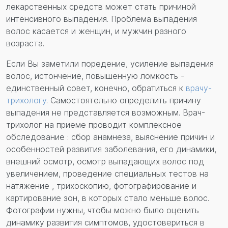
лекарственных средств может стать причиной
интенсивного выпадения. Проблема выпадения
волос касается и женщин, и мужчин разного
возраста.
Если Вы заметили поредение, усиление выпадения
волос, истончение, повышенную ломкость -
единственный совет, конечно, обратиться к
врачу-
трихологу
. Самостоятельно определить причину
выпадения не представляется возможным. Врач-
трихолог на приеме проводит комплексное
обследование : сбор анамнеза, выяснение причин и
особенностей развития заболевания, его динамики,
внешний осмотр, осмотр выпадающих волос под
увеличением, проведение специальных тестов на
натяжение , трихоскопию, фотографирование и
картирование зон, в которых стало меньше волос.
Фотографии нужны, чтобы можно было оценить
динамику развития симптомов, удостовериться в