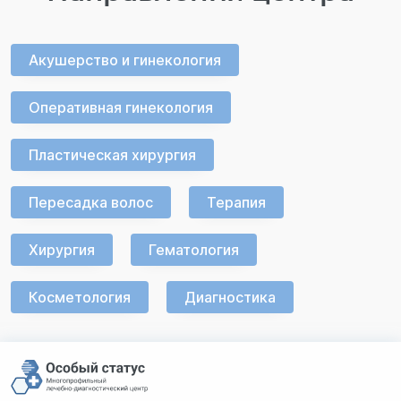
Акушерство и гинекология
Оперативная гинекология
Пластическая хирургия
Пересадка волос
Терапия
Хирургия
Гематология
Косметология
Диагностика