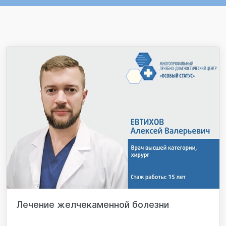
Лечение желчекаменной болезни