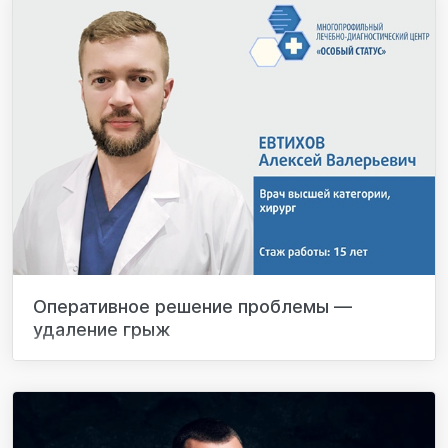
Оперативное решение проблемы —
удаление грыж