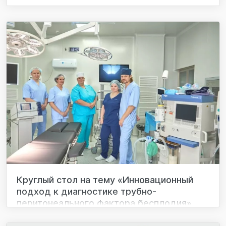
Круглый стол на тему «Инновационный
подход к диагностике трубно-
перитонеального фактора бесплодия»