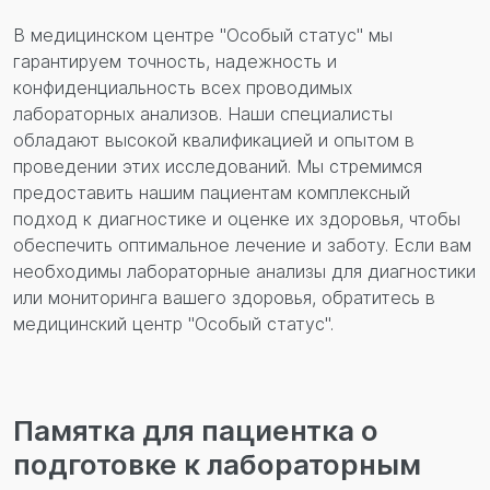
В медицинском центре "Особый статус" мы
гарантируем точность, надежность и
конфиденциальность всех проводимых
лабораторных анализов. Наши специалисты
обладают высокой квалификацией и опытом в
проведении этих исследований. Мы стремимся
предоставить нашим пациентам комплексный
подход к диагностике и оценке их здоровья, чтобы
обеспечить оптимальное лечение и заботу. Если вам
необходимы лабораторные анализы для диагностики
или мониторинга вашего здоровья, обратитесь в
медицинский центр "Особый статус".
Памятка для пациентка о
подготовке к лабораторным