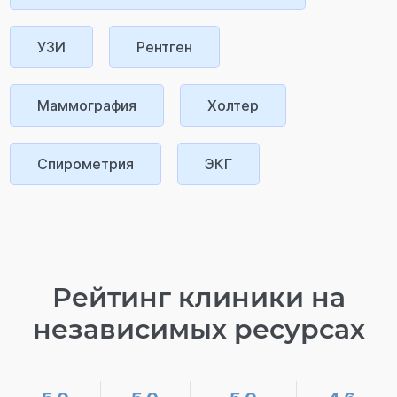
УЗИ
Рентген
Маммография
Холтер
Спирометрия
ЭКГ
Рейтинг клиники на
независимых ресурсах