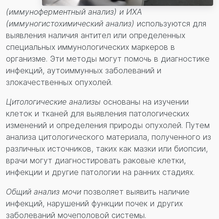
(иммуноферментный анализ) и ИХА
(иммуногистохимический анализ)
используются для
выявления наличия антител или определенных
специальных иммунологических маркеров в
организме. Эти методы могут помочь в диагностике
инфекций, аутоиммунных заболеваний и
злокачественных опухолей.
Цитологические анализы
основаны на изучении
клеток и тканей для выявления патологических
изменений и определения природы опухолей. Путем
анализа цитологического материала, полученного из
различных источников, таких как мазки или биопсии,
врачи могут диагностировать раковые клетки,
инфекции и другие патологии на ранних стадиях.
Общий
анализ мочи
позволяет выявить наличие
инфекций, нарушений функции почек и других
заболеваний мочеполовой системы.