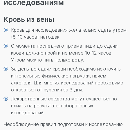
исследованиям
Кровь из вены
Кровь для исследования желательно сдать утром
(8-10 часов) натощак.
С момента последнего приема пищи до сдачи
крови должно пройти не менее 10-12 часов.
Утром можно пить только воду.
За день до сдачи крови необходимо исключить
интенсивные физические нагрузки, прием
алкоголя. Для многих исследований необходимо
отказаться от курения за 3 дня.
Лекарственные средства могут существенно
влиять на результаты лабораторных
исследований.
Несоблюдение правил подготовки к исследованию