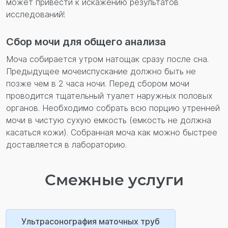
может привести к искажению результатов
исследований!
Сбор мочи для общего анализа
Моча собирается утром натощак сразу после сна.
Предыдущее мочеиспускание должно быть не
позже чем в 2 часа ночи. Перед сбором мочи
проводится тщательный туалет наружных половых
органов. Необходимо собрать всю порцию утренней
мочи в чистую сухую емкость (емкость не должна
касаться кожи). Собранная моча как можно быстрее
доставляется в лабораторию.
Смежные услуги
Ультрасонография маточных труб