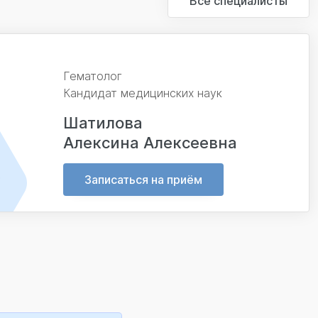
Все специалисты
Гематолог
Кандидат медицинских наук
Шатилова
Алексина Алексеевна
Записаться на приём