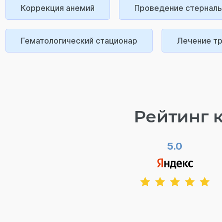
Коррекция анемий
Проведение стерналь
Гематологический стационар
Лечение т
Рейтинг 
5.0