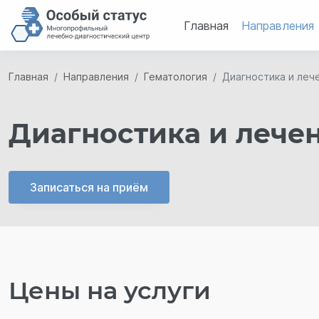
Главная
Направления
Главная
Направления
Гематология
Диагностика и леч
Диагностика и лече
Записаться на приём
Цены на услуги