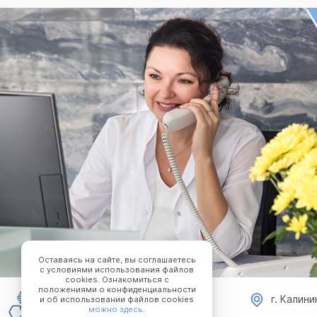
Оставаясь на сайте, вы соглашаетесь
с условиями использования файлов
cookies. Ознакомиться с
положениями о конфиденциальности
г. Калини
и об использовании файлов cookies
можно здесь
.