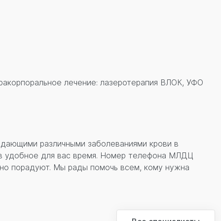
тракорпоральное лечение: лазеротерапия ВЛОК, УФО
адающими различными заболеваниями крови в
в удобное для вас время. Номер телефона МЛДЦ
но порадуют. Мы рады помочь всем, кому нужна