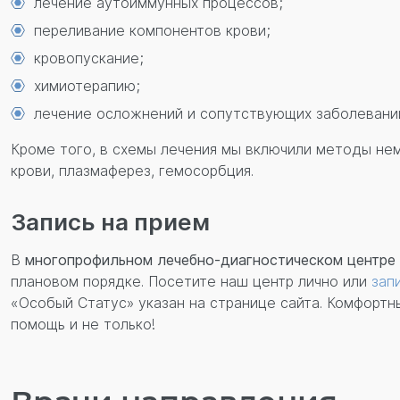
лечение аутоиммунных процессов;
переливание компонентов крови;
кровопускание;
химиотерапию;
лечение осложнений и сопутствующих заболеваний
Кроме того, в схемы лечения мы включили методы нем
крови, плазмаферез, гемосорбция.
Запись на прием
В
многопрофильном лечебно-диагностическом центре 
плановом порядке. Посетите наш центр лично или
зап
«Особый Статус» указан на странице сайта. Комфорт
помощь и не только!