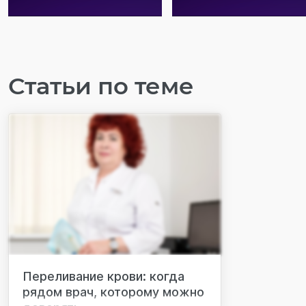
Статьи по теме
Переливание крови: когда
рядом врач, которому можно