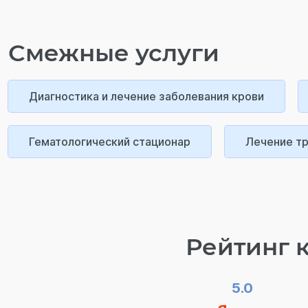
Смежные услуги
Диагностика и лечение заболевания крови
Гематологический стационар
Лечение т
Рейтинг 
5.0