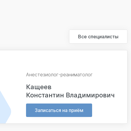
Все специалисты
Анестезиолог-реаниматолог
Кащеев
Константин Владимирович
Записаться на приём