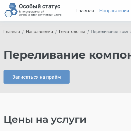
Главная
Направления
Главная
Направления
Гематология
Переливание комп
Переливание компо
Записаться на приём
Цены на услуги