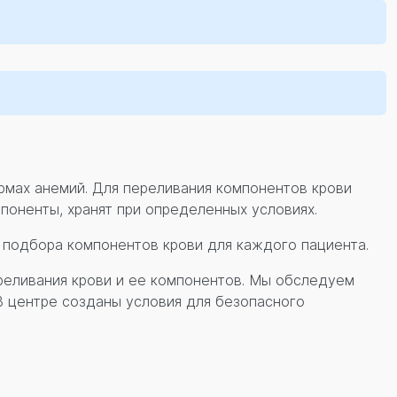
рмах анемий. Для переливания компонентов крови
поненты, хранят при определенных условиях.
 подбора компонентов крови для каждого пациента.
реливания крови и ее компонентов. Мы обследуем
 центре созданы условия для безопасного