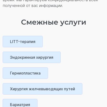
полученной от вас информации.
Смежные услуги
LITT-терапия
Эндокринная хирургия
Герниопластика
Хирургия желчевыводящих путей
Бариатрия