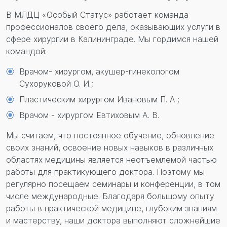
В МЛДЦ «Особый Статус» работает команда
профессионалов своего дела, оказывающих услуги в
сфере хирургии в Калининграде. Мы гордимся нашей
командой:
Врачом- хирургом, акушер-гинекологом
Сухоруковой О. И.;
Пластическим хирургом Ивановым П. А.;
Врачом - хирургом Евтиховым А. В.
Мы считаем, что постоянное обучение, обновление
своих знаний, освоение новых навыков в различных
областях медицины является неотъемлемой частью
работы для практикующего доктора. Поэтому мы
регулярно посещаем семинары и конференции, в том
числе международные. Благодаря большому опыту
работы в практической медицине, глубоким знаниям
и мастерству, наши доктора выполняют сложнейшие