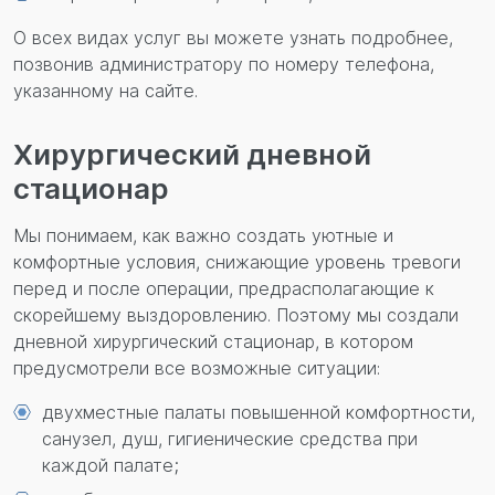
О всех видах услуг вы можете узнать подробнее,
позвонив администратору по номеру телефона,
указанному на сайте.
Хирургический дневной
стационар
Мы понимаем, как важно создать уютные и
комфортные условия, снижающие уровень тревоги
перед и после операции, предрасполагающие к
скорейшему выздоровлению. Поэтому мы создали
дневной хирургический стационар, в котором
предусмотрели все возможные ситуации:
двухместные палаты повышенной комфортности,
санузел, душ, гигиенические средства при
каждой палате;