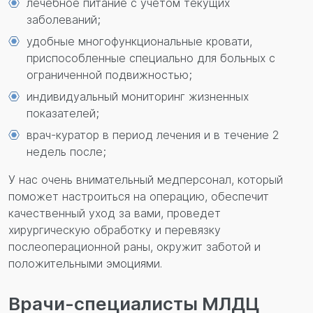
лечебное питание с учетом текущих
заболеваний;
удобные многофункциональные кровати,
приспособленные специально для больных с
ограниченной подвижностью;
индивидуальный мониторинг жизненных
показателей;
врач-куратор в период лечения и в течение 2
недель после;
У нас очень внимательный медперсонал, который
поможет настроиться на операцию, обеспечит
качественный уход за вами, проведет
хирургическую обработку и перевязку
послеоперационной раны, окружит заботой и
положительными эмоциями.
Врачи-специалисты МЛДЦ