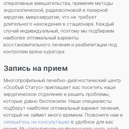
оперативные вмешательства, применяя методы
эндоскопической, радиоволновой и лазерной
хирургии, микрохирургии, что не требует
длительного нахождения в стационаре. Каждый
случай индивидуальный, поэтому мы подбираем
наиболее оптимальный варианты
восстановительного лечения и реабилитации под
контролем врача-куратора.
Запись на прием
Многопрофильный лечебно-диагностический центр
«Особый Статус» приглашает вас посетить наше
хирургическое отделение и решить проблемы,
которые давно беспокоили. Наши специалисты
подберут наиболее оптимальный вариант лечения,
который не займет много времени. Позвоните нам и
запишитесь на консультацию
в удобное для вас
время. Мы гарантируем конфиденциальность всей