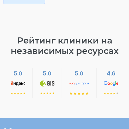
Рейтинг клиники на
независимых ресурсах
5.0
5.0
5.0
4.6