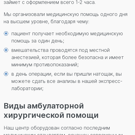
займет с оформлением всего 1-2 часа.
Мы организовали медицинскую помощь одного дня
на высшем уровне, благодаря чему:
пациент получает необходимую медицинскую
помощь за один день;
вмешательства проводятся под местной
анестезией, которая более безопасна и имеет
минимум противопоказаний;
в день операции, если вы пришли натощак, вы
можете сдать все анализы в нашей экспресс-
лаборатории;
Виды амбулаторной
хирургической помощи
Наш центр оборудован согласно последним