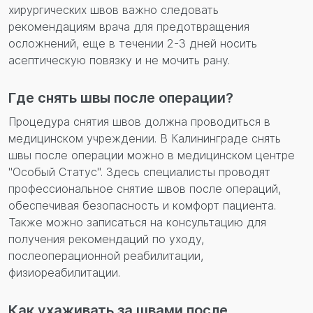
хирургических швов важно следовать
рекомендациям врача для предотвращения
осложнений, еще в течении 2-3 дней носить
асептическую повязку и не мочить рану.
Где снять швы после операции?
Процедура снятия швов должна проводиться в
медицинском учреждении. В Калининграде снять
швы после операции можно в медицинском центре
"Особый Статус". Здесь специалисты проводят
профессиональное снятие швов после операций,
обеспечивая безопасность и комфорт пациента.
Также можно записаться на консультацию для
получения рекомендаций по уходу,
послеоперационной реабилитации,
физиореабилитации.
Как ухаживать за швами после