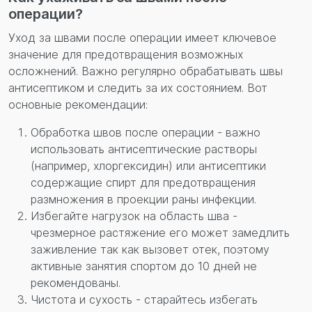
операции?
Уход за швами после операции имеет ключевое
значение для предотвращения возможных
осложнений. Важно регулярно обрабатывать швы
антисептиком и следить за их состоянием. Вот
основные рекомендации:
Обработка швов после операции - важно
использовать антисептические растворы
(например, хлоргексидин) или антисептики
содержащие спирт для предотвращения
размножения в проекции раны инфекции.
Избегайте нагрузок на область шва -
чрезмерное растяжение его может замедлить
заживление так как вызовет отек, поэтому
активные занятия спортом до 10 дней не
рекомендованы.
Чистота и сухость - старайтесь избегать