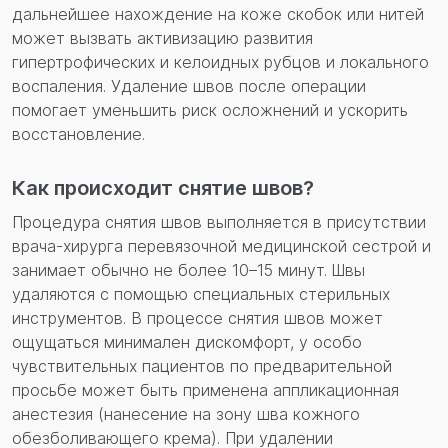
дальнейшее нахождение на коже скобок или нитей
может вызвать активизацию развития
гипертрофических и келоидных рубцов и локального
воспаления. Удаление швов после операции
помогает уменьшить риск осложнений и ускорить
восстановление.
Как происходит снятие швов?
Процедура снятия швов выполняется в присутствии
врача-хирурга перевязочной медицинской сестрой и
занимает обычно не более 10–15 минут. Швы
удаляются с помощью специальных стерильных
инструментов. В процессе снятия швов может
ощущаться минимален дискомфорт, у особо
чувствительных пациентов по предварительной
просьбе может быть применена аппликационная
анестезия (нанесение на зону шва кожного
обезболивающего крема). При удалении