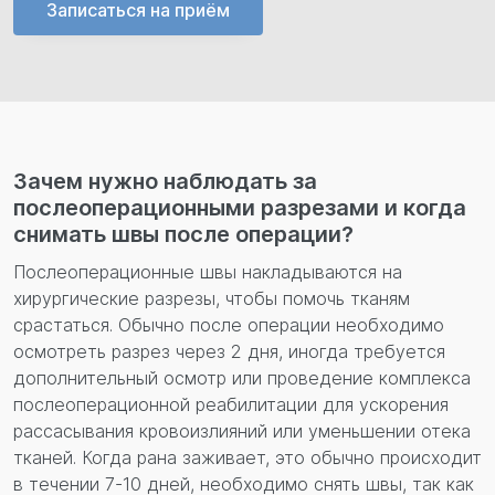
Записаться на приём
Перезвонить вам?
Зачем нужно наблюдать за
послеоперационными разрезами и когда
снимать швы после операции?
Послеоперационные швы накладываются на
хирургические разрезы, чтобы помочь тканям
срастаться. Обычно после операции необходимо
осмотреть разрез через 2 дня, иногда требуется
дополнительный осмотр или проведение комплекса
послеоперационной реабилитации для ускорения
рассасывания кровоизлияний или уменьшении отека
тканей. Когда рана заживает, это обычно происходит
в течении 7-10 дней, необходимо снять швы, так как