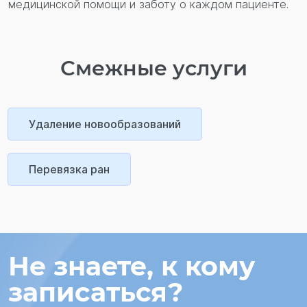
медицинской помощи и заботу о каждом пациенте.
Смежные услуги
Удаление новообразований
Перевязка ран
Не знаете, к кому
записаться?