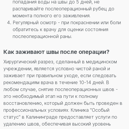
попадания воды на швы до 5 дней, не
распаривайте послеоперационный рубец до
момента полного его заживления.
Регулярный осмотр - при покраснении или боли
обратитесь к врачу для оценки состояния
послеоперационной раны.
Как заживают швы после операции?
Хирургический разрез, сделанный в медицинском
учреждении, является условно чистой раной и
заживает при правильном уходе, если следовать
рекомендациям врача в течение 10-14 дней. В
любом случае, снятие послеоперационных швов -
это необходимый этап на пути к полному
восстановлению, который должен быть проведен в
профессиональных условиях. Клиника "Особый
статус" в Калининграде предоставляет услуги по
удалению швов, обеспечивая высокий уровень