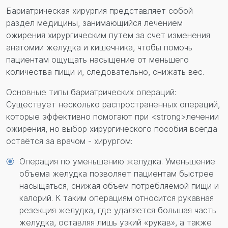
Бариатрическая хирургия представляет собой
раздел медицины, занимающийся лечением
ожирения хирургическим путем за счет изменения
анатомии желудка и кишечника, чтобы помочь
пациентам ощущать насыщение от меньшего
количества пищи и, следовательно, снижать вес.
Основные типы бариатрических операций:
Существует несколько распространенных операций,
которые эффективно помогают при <strong>лечении
ожирения, но выбор хирургического пособия всегда
остаётся за врачом - хирургом:
Операция по уменьшению желудка. Уменьшение
объема желудка позволяет пациентам быстрее
насыщаться, снижая объем потребляемой пищи и
калорий. К таким операциям относится рукавная
резекция желудка, где удаляется большая часть
желудка, оставляя лишь узкий «рукав», а также