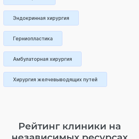
Эндокринная хирургия
Герниопластика
Амбулаторная хирургия
Хирургия желчевыводящих путей
Рейтинг клиники на
независимых ресурсах