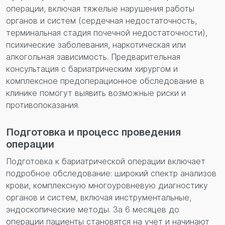
операции, включая тяжелые нарушения работы
органов и систем (сердечная недостаточность,
терминальная стадия почечной недостаточности),
психические заболевания, наркотическая или
алкогольная зависимость. Предварительная
консультация с бариатрическим хирургом и
комплексное предоперационное обследование в
клинике помогут выявить возможные риски и
противопоказания.
Подготовка и процесс проведения
операции
Подготовка к бариатрической операции включает
подробное обследование: широкий спектр анализов
крови, комплексную многоуровневую диагностику
органов и систем, включая инструментальные,
эндоскопические методы. За 6 месяцев до
операции пациенты становятся на учет и начинают