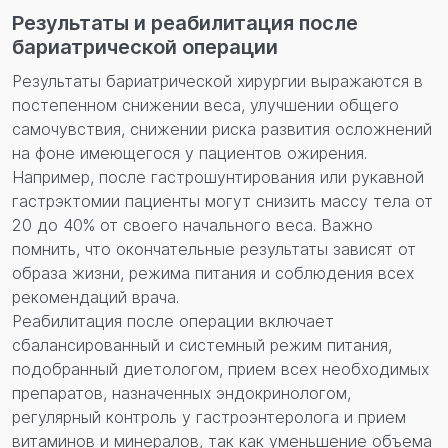
Результаты и реабилитация после
бариатрической операции
Результаты бариатрической хирургии выражаются в
постепенном снижении веса, улучшении общего
самочувствия, снижении риска развития осложнений
на фоне имеющегося у пациентов ожирения.
Например, после гастрошунтирования или рукавной
гастрэктомии пациенты могут снизить массу тела от
20 до 40% от своего начального веса. Важно
помнить, что окончательные результаты зависят от
образа жизни, режима питания и соблюдения всех
рекомендаций врача.
Реабилитация после операции включает
сбалансированный и системный режим питания,
подобранный диетологом, прием всех необходимых
препаратов, назначенных эндокринологом,
регулярный контроль у гастроэнтеролога и прием
витаминов и минералов, так как уменьшение объема