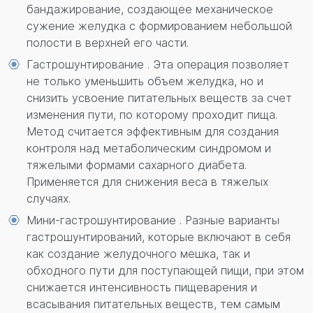
бандажирование, создающее механическое
сужение желудка с формированием небольшой
полости в верхней его части.
Гастрошунтирование . Эта операция позволяет
не только уменьшить объем желудка, но и
снизить усвоение питательных веществ за счет
изменения пути, по которому проходит пища.
Метод считается эффективным для создания
контроля над метаболическим синдромом и
тяжелыми формами сахарного диабета.
Применяется для снижения веса в тяжелых
случаях.
Мини-гастрошунтирование . Разные варианты
гастрошунтирований, которые включают в себя
как создание желудочного мешка, так и
обходного пути для поступающей пищи, при этом
снижается интенсивность пищеварения и
всасывания питательных веществ, тем самым