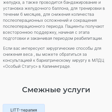
желудка, а также проводится бандажирование и
установка желудочного баллона, для тренировки в
течении 6 месяцев, для снижения количества
послеоперационных осложнений и сокращения
послеоперационного периода. Пациенты получают
всестороннюю поддержку, начиная с этапа
подготовки и заканчивая периодом реабилитации.
Если вас интересуют хирургические способы для
снижения веса , вы можете обратиться за
консультацией к бариатрическому хирургу в МЛДЦ
«Особый Статус» в Калининграде.
Смежные услуги
LITT-терапия