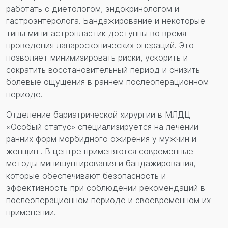
работать с диетологом, эндокринологом и
гастроэнтеролога. Бандажирование и некоторые
типы минигастропластик доступны во время
проведения лапароскопических операций. Это
позволяет минимизировать риски, ускорить и
сократить восстановительный период и снизить
болевые ощущения в раннем послеоперационном
периоде.
Отделение бариатрической хирургии в МЛДЦ
«Особый статус» специализируется на лечении
ранних форм морбидного ожирения у мужчин и
женщин . В центре применяются современные
методы минишунтирования и бандажирования,
которые обеспечивают безопасность и
эффективность при соблюдении рекомендаций в
послеоперационном периоде и своевременном их
применении.