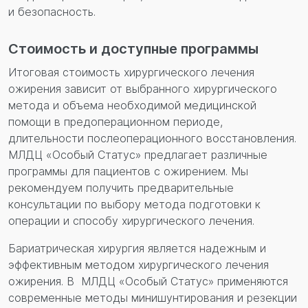
и безопасность.
Стоимость и доступные программы
Итоговая стоимость хирургического лечения
ожирения зависит от выбранного хирургического
метода и объема необходимой медицинской
помощи в предоперационном периоде,
длительности послеоперационного восстановления.
МЛДЦ «Особый Статус» предлагает различные
программы для пациентов с ожирением. Мы
рекомендуем получить предварительные
консультации по выбору метода подготовки к
операции и способу хирургического лечения.
Бариатрическая хирургия является надежным и
эффективным методом хирургического лечения
ожирения. В МЛДЦ «Особый Статус» применяются
современные методы минишунтирования и резекции