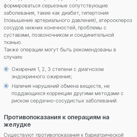
формироваться серьезные сопутствующие
заболевания, такие как диабет, гипертония
(повышение артериального давления), атеросклероз
сосудов нижних конечностей, проблемы с
суставами, позвоночником и соединительной
тканью.
Также операции могут быть рекомендованы в
случаях:
Ожирения 1, 2, 3 степени с диагнозом
эндокринного ожирения;
Наличия нарушений обмена веществ, не
поддающихся коррекции другими методами с
риском сердечно-сосудистых заболеваний.
Противопоказания к операциям на
желудке
Существуют противопоказания к бариатрической