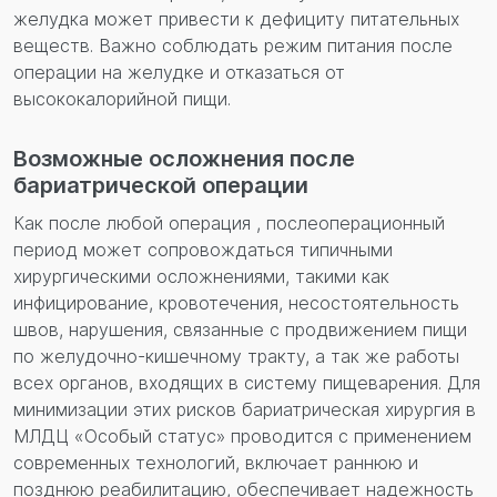
желудка может привести к дефициту питательных
веществ. Важно соблюдать режим питания после
операции на желудке и отказаться от
высококалорийной пищи.
Возможные осложнения после
бариатрической операции
Как после любой операция , послеоперационный
период может сопровождаться типичными
хирургическими осложнениями, такими как
инфицирование, кровотечения, несостоятельность
швов, нарушения, связанные с продвижением пищи
по желудочно-кишечному тракту, а так же работы
всех органов, входящих в систему пищеварения. Для
минимизации этих рисков бариатрическая хирургия в
МЛДЦ «Особый статус» проводится с применением
современных технологий, включает раннюю и
позднюю реабилитацию, обеспечивает надежность