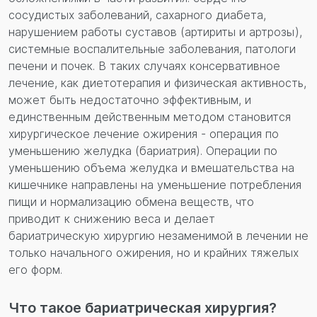
сосудистых заболеваний, сахарного диабета,
нарушением работы суставов (артириты и артрозы),
системные воспалительные заболевания, патологи
печени и почек. В таких случаях консервативное
лечение, как диетотерапия и физическая активность,
может быть недостаточно эффективным, и
единственным действенным методом становится
хирургическое лечение ожирения - операция по
уменьшению желудка (бариатрия). Операции по
уменьшению объема желудка и вмешательства на
кишечнике направлены на уменьшение потребления
пищи и нормализацию обмена веществ, что
приводит к снижению веса и делает
бариатрическую хирургию незаменимой в лечении не
только начального ожирения, но и крайних тяжелых
его форм.
Что такое бариатрическая хирургия?