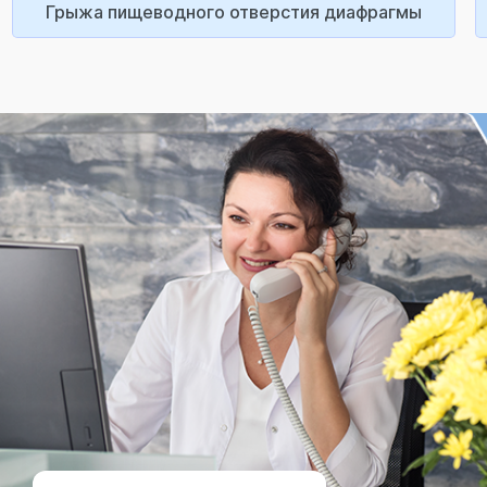
Грыжа пищеводного отверстия диафрагмы