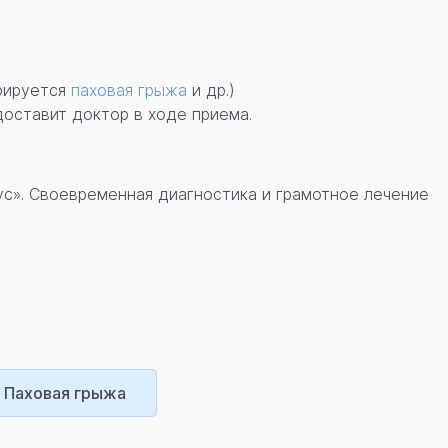
рируется
паховая грыжа
и др.)
оставит доктор в ходе приема.
». Своевременная диагностика и грамотное лечение
Паховая грыжа