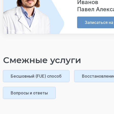
Иванов
Павел Алекс
Записаться на
Смежные услуги
Бесшовный (FUE) способ
Восстановлени
Вопросы и ответы