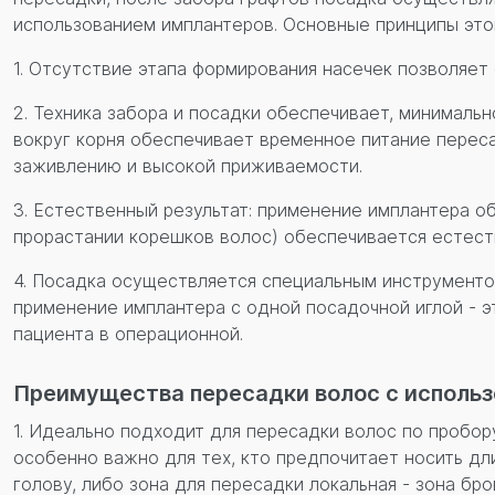
использованием имплантеров. Основные принципы это
1. Отсутствие этапа формирования насечек позволяет
2. Техника забора и посадки обеспечивает, минимал
вокруг корня обеспечивает временное питание перес
заживлению и высокой приживаемости.
3. Естественный результат: применение имплантера 
прорастании корешков волос) обеспечивается естест
4. Посадка осуществляется специальным инструменто
применение имплантера с одной посадочной иглой - 
пациента в операционной.
Преимущества пересадки волос с использ
1. Идеально подходит для пересадки волос по пробору
особенно важно для тех, кто предпочитает носить дл
голову, либо зона для пересадки локальная - зона бро