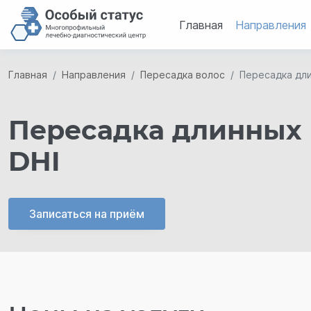
Главная
Направления
Главная
Направления
Пересадка волос
Пересадка дли
Пересадка длинных 
DHI
Записаться на приём