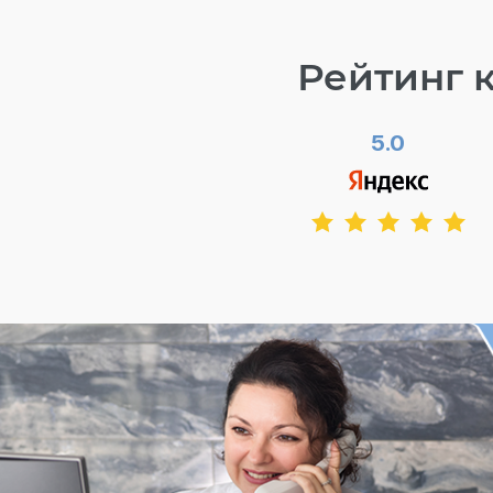
Рейтинг 
5.0