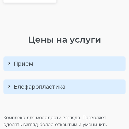
Цены на услуги
Прием
Блефаропластика
Комплекс для молодости взгляда. Позволяет
сделать взгляд более открытым и уменьшить