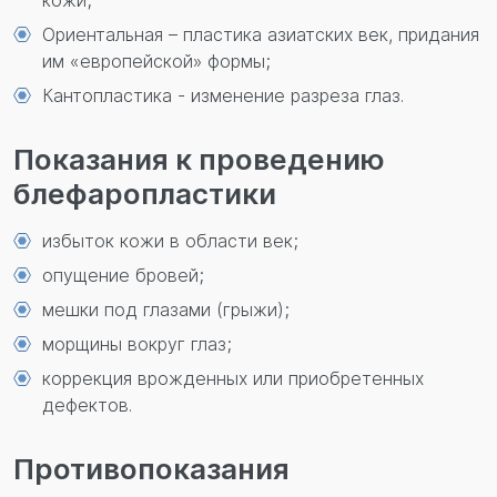
кожи;
Ориентальная – пластика азиатских век, придания
им «европейской» формы;
Кантопластика - изменение разреза глаз.
Показания к проведению
блефаропластики
избыток кожи в области век;
опущение бровей;
мешки под глазами (грыжи);
морщины вокруг глаз;
коррекция врожденных или приобретенных
дефектов.
Противопоказания