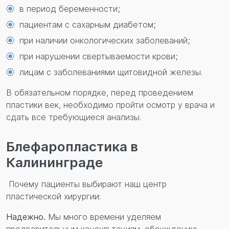
в период беременности;
пациентам с сахарным диабетом;
при наличии онкологических заболеваний;
при нарушении свертываемости крови;
лицам с заболеваниями щитовидной железы.
В обязательном порядке, перед проведением
пластики век, необходимо пройти осмотр у врача и
сдать все требующиеся анализы.
Блефаропластика в
Калининграде
Почему пациенты выбирают наш центр
пластической хирургии:
Надежно.
Мы много времени уделяем