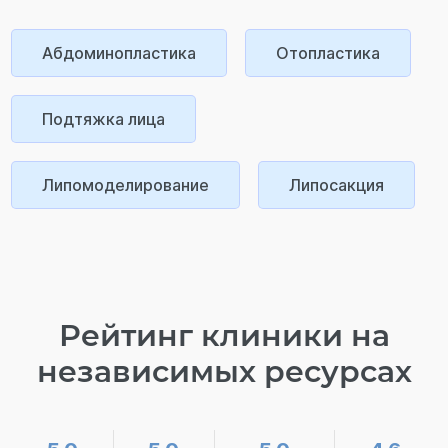
Абдоминопластика
Отопластика
Подтяжка лица
Липомоделирование
Липосакция
Рейтинг клиники на
независимых ресурсах