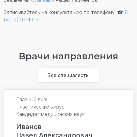
реальными
отзывами
наших пациентов.
Записывайтесь на консультацию по телефону: ☎
8
(4012) 97-19-61
.
Врачи направления
Все специалисты
Главный врач
Пластический хирург
Кандидат медицинских наук
Иванов
Павел Александрович