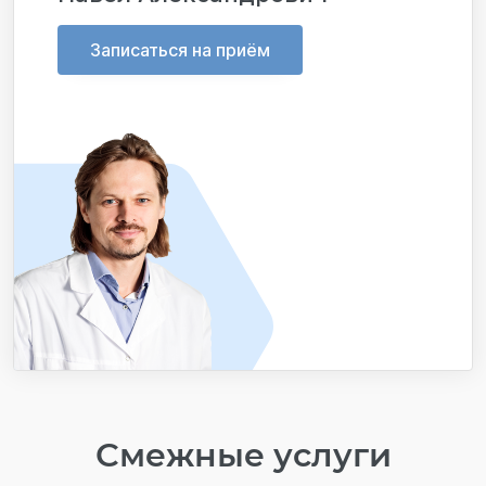
Записаться на приём
Смежные услуги