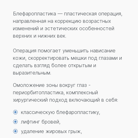
Перезвонить вам?
Блефаропластика — пластическая операция,
направленная на коррекцию возрастных
изменений и эстетических особенностей
верхних и нижних век.
Операция помогает уменьшить нависание
кожи, скорректировать мешки под глазами и
сделать взгляд более открытым и
выразительным.
Омоложение зоны вокруг глаз -
периорбитопластика, комплексный
хирургический подход включающий в себя:
классическую блефаропластику,
лифтинг бровей,
удаление жировых грыж,