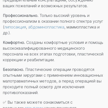
предварительным консультациям, обсуждению
ваших пожеланий и возможных результатов.
Профессионально.
Только высокий уровень и
профессионализм в оказании полного спектра услуг
(
липосакция
,
абдоминопластика
, маммопластика и
др.).
Комфортно.
Созданы комфортные условия и помощь
высококвалифицированного медицинского
персонала на всех этапах подготовки, пластической
коррекции и реабилитации.
Безопасно.
Пластические операции проводятся
опытными хирургами с применением инновационных
малотравматичных методов, а перед операцией вы
проходите полный осмотр для исключения
противопоказаний.
✅ Вы также можете ознакомиться с