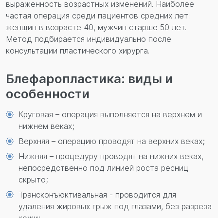
выраженность возрастных изменений. Наиболее
частая операция среди пациентов средних лет:
женщин в возрасте 40, мужчин старше 50 лет.
Метод подбирается индивидуально после
консультации пластического хирурга.
Блефаропластика: виды и
особенности
Круговая – операция выполняется на верхнем и
нижнем веках;
Верхняя – операцию проводят на верхних веках;
Нижняя – процедуру проводят на нижних веках,
непосредственно под линией роста ресниц
скрыто;
Трансконъюктивальная - проводится для
удаления жировых грыж под глазами, без разреза