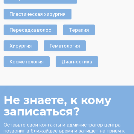
Пластическая хирургия
Пересадка волос
Терапия
Хирургия
Гематология
Косметология
Диагностика
Не знаете, к кому
записаться?
Оставьте свои контакты и администратор центра
позвонит в ближайшее время и запишет на приём к