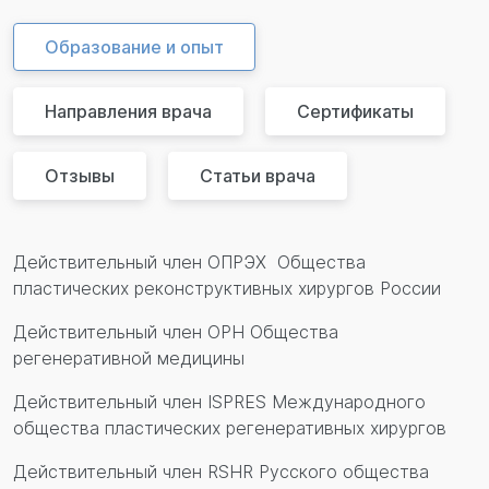
Образование и опыт
Направления врача
Сертификаты
Отзывы
Статьи врача
Действительный член ОПРЭХ Общества
пластических реконструктивных хирургов России
Действительный член ОРН Общества
регенеративной медицины
Действительный член ISPRES Международного
общества пластических регенеративных хирургов
Действительный член RSHR Русского общества