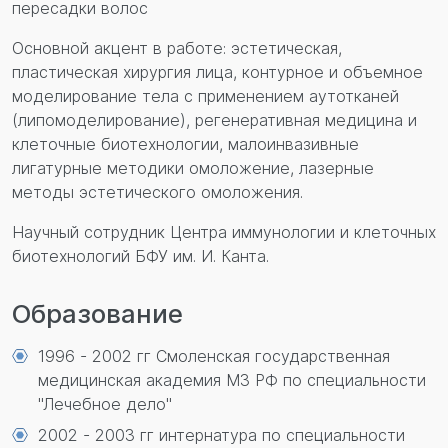
пересадки волос
Основной акцент в работе: эстетическая,
пластическая хирургия лица, контурное и объемное
моделирование тела с применением аутотканей
(липомоделирование), регенеративная медицина и
клеточные биотехнологии, малоинвазивные
лигатурные методики омоложение, лазерные
методы эстетического омоложения.
Научный сотрудник Центра иммунологии и клеточных
биотехнологий БФУ им. И. Канта.
Образование
1996 - 2002 гг Смоленская государственная
медицинская академия МЗ РФ по специальности
"Лечебное дело"
2002 - 2003 гг интернатура по специальности