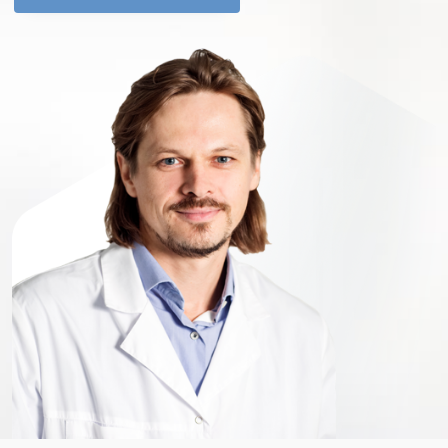
Перезвонить вам?