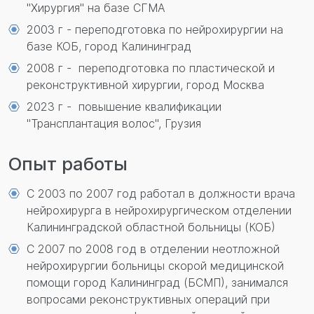
"Хирургия" на базе СГМА
2003 г - переподготовка по нейрохирургии на
базе КОБ, город Калининград
2008 г - переподготовка по пластической и
реконструктивной хирургии, город Москва
2023 г - повышение квалификации
"Трансплантация волос", Грузия
Опыт работы
С 2003 по 2007 год работал в должности врача
нейрохирурга в нейрохирургическом отделении
Калининградской областной больницы (КОБ)
С 2007 по 2008 год в отделении неотложной
нейрохирургии больницы скорой медицинской
помощи город Калининград (БСМП), занимался
вопросами реконструктивных операций при