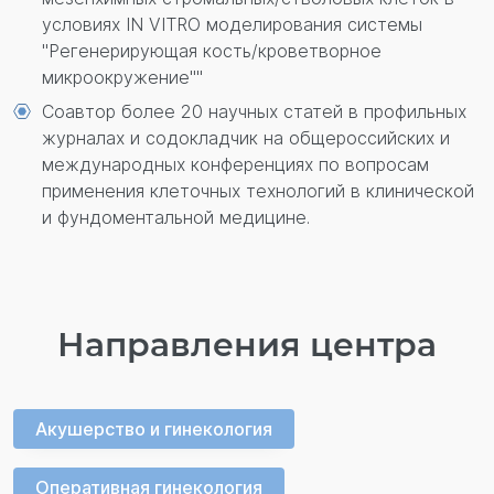
условиях IN VITRO моделирования системы
"Регенерирующая кость/кроветворное
микроокружение""
Соавтор более 20 научных статей в профильных
журналах и содокладчик на общероссийских и
международных конференциях по вопросам
применения клеточных технологий в клинической
и фундоментальной медицине.
Направления центра
Акушерство и гинекология
Оперативная гинекология