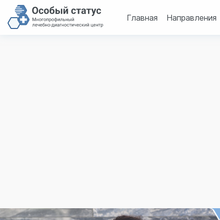
Главная
Направления