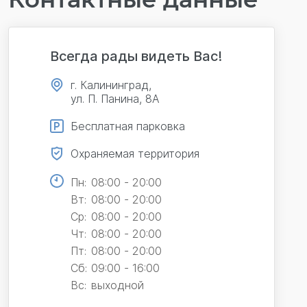
Всегда рады видеть Вас!
г. Калининград,
ул. П. Панина, 8А
Бесплатная парковка
Охраняемая территория
Пн:
08:00 - 20:00
Вт:
08:00 - 20:00
Ср:
08:00 - 20:00
Чт:
08:00 - 20:00
Пт:
08:00 - 20:00
Сб:
09:00 - 16:00
Вс:
выходной