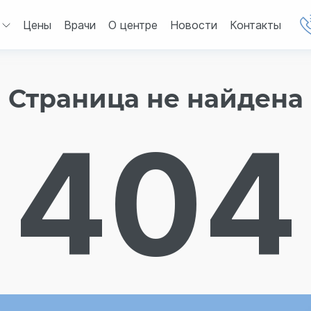
Цены
Врачи
О центре
Новости
Контакты
Страница не найдена
404