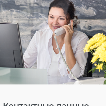
Контактные данные