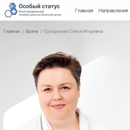
Главная
Направления
Главная
Врачи
Сухорукова Олеся Игоревна