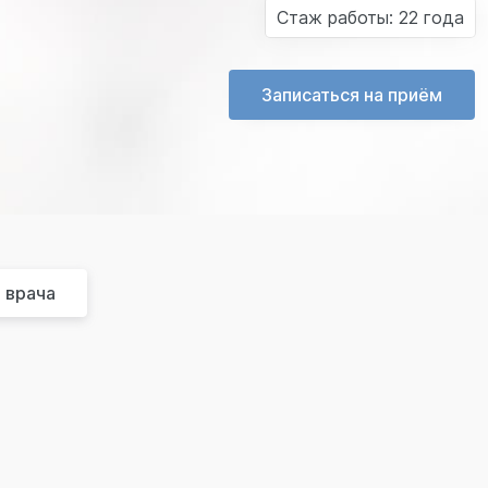
Cтаж работы: 22 года
Записаться на приём
 врача