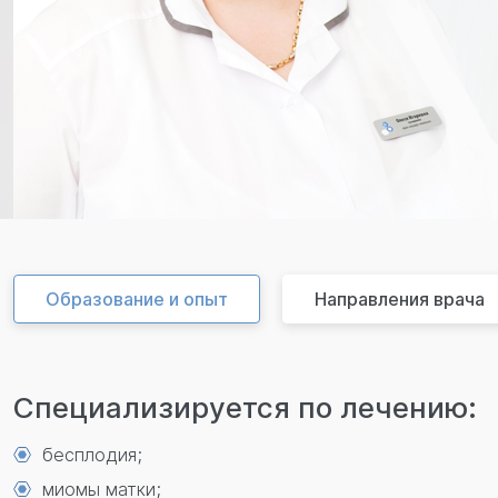
Образование и опыт
Направления врача
Специализируется по лечению:
бесплодия;
миомы матки;