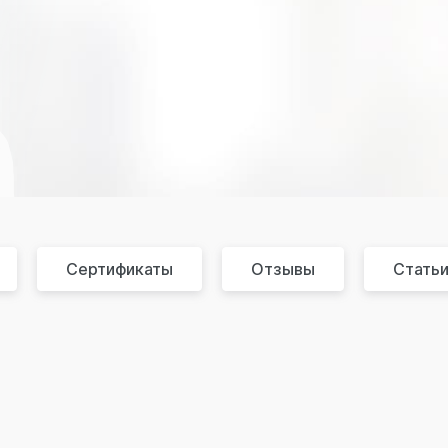
Сертификаты
Отзывы
Статьи