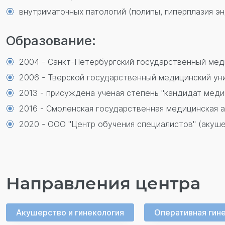
внутриматочных патологий (полипы, гиперплазия э
Образование:
2004 - Санкт-Петербургский государственный меди
2006 - Тверской государственный медицинский уни
2013 - присуждена ученая степень "кандидат меди
2016 - Смоленская государственная медицинская 
2020 - ООО "Центр обучения специалистов" (акуше
Направления центра
Акушерство и гинекология
Оперативная гин