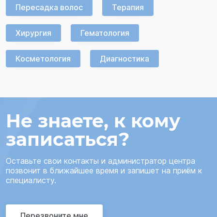
Пересадка волос
Терапия
Хирургия
Гематология
Косметология
Диагностика
Не знаете, к кому
записаться?
Оставьте свои контакты и администратор центра
позвонит в ближайшее время и запишет на приём к
специалисту.
Перезвоните мне