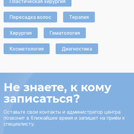
Пластическая хирургия
Пересадка волос
Терапия
Хирургия
Гематология
Косметология
Диагностика
Не знаете, к кому
записаться?
Оставьте свои контакты и администратор центра
позвонит в ближайшее время и запишет на приём к
специалисту.