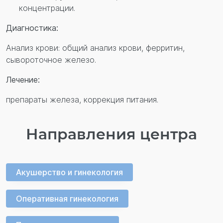
концентрации.
Перезвонить вам?
Диагностика:
Анализ крови: общий анализ крови, ферритин,
сывороточное железо.
Лечение:
препараты железа, коррекция питания.
Направления центра
Акушерство и гинекология
Оперативная гинекология